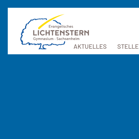
AKTUELLES
STELL