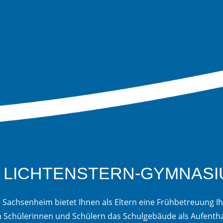
 LICHTENSTERN-GYMNAS
Sachsenheim bietet Ihnen als Eltern eine Frühbetreuung Ih
en Schülerinnen und Schülern das Schulgebäude als Aufentha