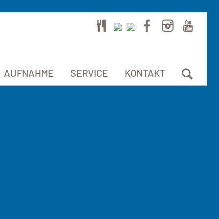
AUFNAHME
SERVICE
KONTAKT