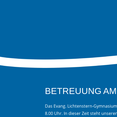
BETREUUNG AM
Das Evang. Lichtenstern-Gymnasium 
8.00 Uhr. In dieser Zeit steht unser