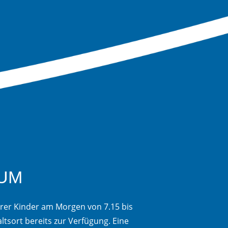
IUM
rer Kinder am Morgen von 7.15 bis
ltsort bereits zur Verfügung. Eine