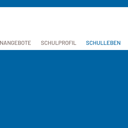
ENANGEBOTE
SCHULPROFIL
SCHULLEBEN