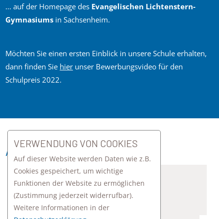
... auf der Homepage des
Evangelischen Lichtenstern-
Gymnasiums
in Sachsenheim.
Möchten Sie einen ersten Einblick in unsere Schule erhalten,
dann finden Sie
hier
unser Bewerbungsvideo für den
Schulpreis 2022.
VERWENDUNG VON COOKIES
AKTUELLES
Auf dieser Website werden Daten wie z.B.
Cookies gespeichert, um wichtige
Funktionen der Website zu ermöglichen
(Zustimmung jederzeit widerrufbar).
Weitere Informationen in der