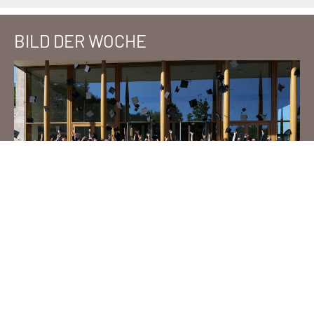
BILD DER WOCHE
INTERNE LINKS