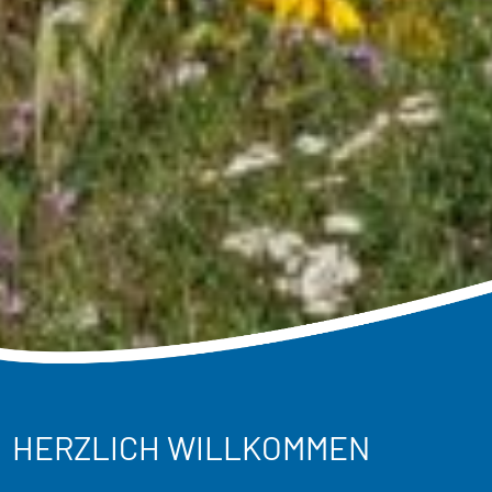
HERZLICH WILLKOMMEN