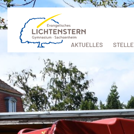
AKTUELLES
STELL