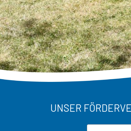
UNSER FÖRDERVE