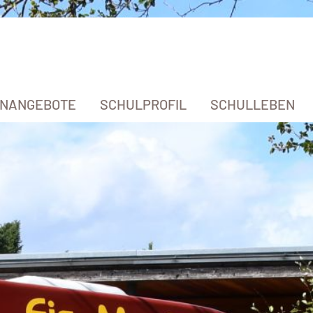
ENANGEBOTE
SCHULPROFIL
SCHULLEBEN