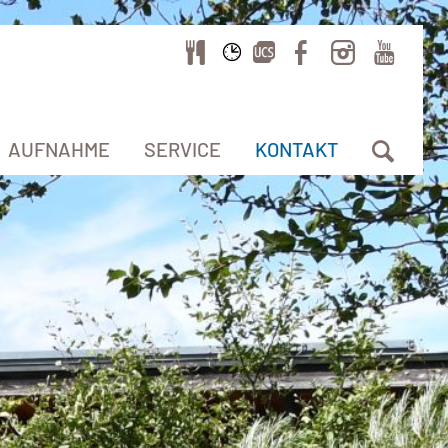
AUFNAHME
SERVICE
KONTAKT