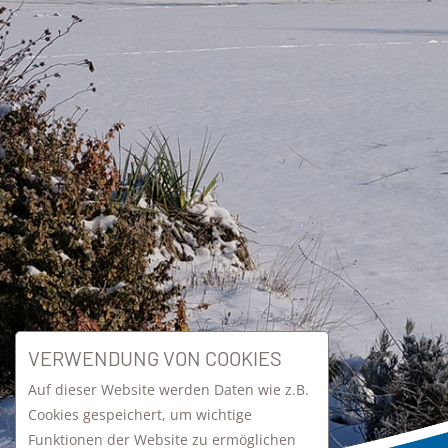
VERWENDUNG VON COOKIES
Auf dieser Website werden Daten wie z.B.
Cookies gespeichert, um wichtige
Funktionen der Website zu ermöglichen